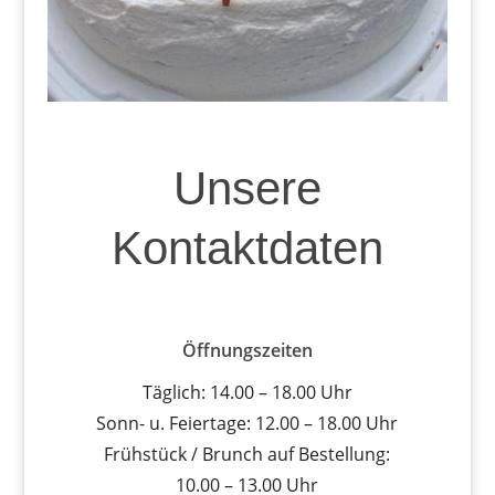
Unsere
Kontaktdaten
Öffnungszeiten
Täglich: 14.00 – 18.00 Uhr
Sonn- u. Feiertage: 12.00 – 18.00 Uhr
Frühstück / Brunch auf Bestellung:
10.00 – 13.00 Uhr