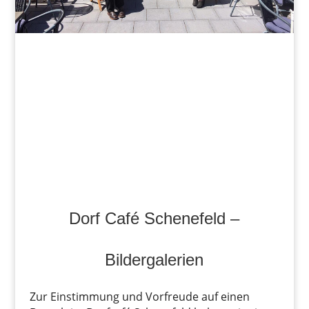
Dorf Café Schenefeld –
Bildergalerien
Zur Einstimmung und Vorfreude auf einen