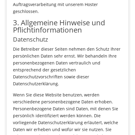
Auftragsverarbeitung mit unserem Hoster
geschlossen.
3. Allgemeine Hinweise und
Pflichtinformationen
Datenschutz
Die Betreiber dieser Seiten nehmen den Schutz Ihrer
persönlichen Daten sehr ernst. Wir behandeln Ihre
personenbezogenen Daten vertraulich und
entsprechend der gesetzlichen
Datenschutzvorschriften sowie dieser
Datenschutzerklärung.
Wenn Sie diese Website benutzen, werden
verschiedene personenbezogene Daten erhoben.
Personenbezogene Daten sind Daten, mit denen Sie
persönlich identifiziert werden können. Die
vorliegende Datenschutzerklärung erläutert, welche
Daten wir erheben und wofür wir sie nutzen. Sie