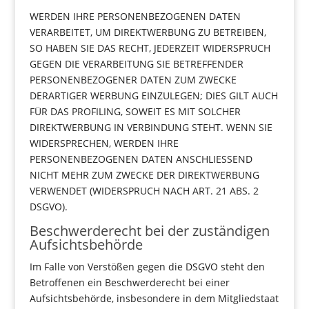
WERDEN IHRE PERSONENBEZOGENEN DATEN
VERARBEITET, UM DIREKTWERBUNG ZU BETREIBEN,
SO HABEN SIE DAS RECHT, JEDERZEIT WIDERSPRUCH
GEGEN DIE VERARBEITUNG SIE BETREFFENDER
PERSONENBEZOGENER DATEN ZUM ZWECKE
DERARTIGER WERBUNG EINZULEGEN; DIES GILT AUCH
FÜR DAS PROFILING, SOWEIT ES MIT SOLCHER
DIREKTWERBUNG IN VERBINDUNG STEHT. WENN SIE
WIDERSPRECHEN, WERDEN IHRE
PERSONENBEZOGENEN DATEN ANSCHLIESSEND
NICHT MEHR ZUM ZWECKE DER DIREKTWERBUNG
VERWENDET (WIDERSPRUCH NACH ART. 21 ABS. 2
DSGVO).
Beschwerderecht bei der zuständigen
Aufsichtsbehörde
Im Falle von Verstößen gegen die DSGVO steht den
Betroffenen ein Beschwerderecht bei einer
Aufsichtsbehörde, insbesondere in dem Mitgliedstaat