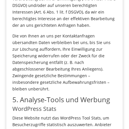
DSGVO) und/oder auf unseren berechtigten
Interessen (Art. 6 Abs. 1 lit. f DSGVO), da wir ein
berechtigtes Interesse an der effektiven Bearbeitung
der an uns gerichteten Anfragen haben.
Die von Ihnen an uns per Kontaktanfragen
übersandten Daten verbleiben bei uns, bis Sie uns
zur Löschung auffordern, Ihre Einwilligung zur
Speicherung widerrufen oder der Zweck für die
Datenspeicherung entfällt (z. B. nach
abgeschlossener Bearbeitung Ihres Anliegens).
Zwingende gesetzliche Bestimmungen –
insbesondere gesetzliche Aufbewahrungsfristen –
bleiben unberührt.
5. Analyse-Tools und Werbung
WordPress Stats
Diese Website nutzt das WordPress Tool Stats, um
Besucherzugriffe statistisch auszuwerten. Anbieter