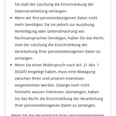
Sie statt der Löschung die Einschränkung der
Datenverarbeitung verlangen.
Wenn wir Ihre personenbezogenen Daten nicht
mehr benötigen, Sie sie jedoch zur Ausübung,
Verteidigung oder Geltendmachung von
Rechtsansprüchen benötigen, haben Sie das Recht,
statt der Löschung die Einschränkung der
Verarbeitung Ihrer personenbezogenen Daten zu
verlangen.
Wenn Sie einen Widerspruch nach Art. 21 Abs. 1
DSGVO eingelegt haben, muss eine Abwägung
zwischen Ihren und unseren Interessen
vorgenommen werden. Solange noch nicht
feststeht, wessen Interessen überwiegen, haben
Sie das Recht, die Einschränkung der Verarbeitung
Ihrer personenbezogenen Daten zu verlangen.
Wenn Sie die Verarbeitung Ihrer personenbezogenen