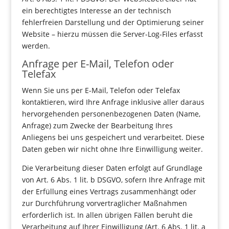
ein berechtigtes Interesse an der technisch
fehlerfreien Darstellung und der Optimierung seiner
Website – hierzu müssen die Server-Log-Files erfasst
werden.
Anfrage per E-Mail, Telefon oder
Telefax
Wenn Sie uns per E-Mail, Telefon oder Telefax
kontaktieren, wird Ihre Anfrage inklusive aller daraus
hervorgehenden personenbezogenen Daten (Name,
Anfrage) zum Zwecke der Bearbeitung Ihres
Anliegens bei uns gespeichert und verarbeitet. Diese
Daten geben wir nicht ohne Ihre Einwilligung weiter.
Die Verarbeitung dieser Daten erfolgt auf Grundlage
von Art. 6 Abs. 1 lit. b DSGVO, sofern Ihre Anfrage mit
der Erfüllung eines Vertrags zusammenhängt oder
zur Durchführung vorvertraglicher Maßnahmen
erforderlich ist. In allen übrigen Fällen beruht die
Verarbeitung auf Ihrer Einwilligung (Art. 6 Abs. 1 lit. a