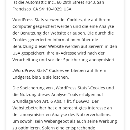
ist die Automattic Inc., 60 29th Street #343, San
Francisco, CA 94110-4929, USA.
WordPress Stats verwendet Cookies, die auf Ihrem
Computer gespeichert werden und die eine Analyse
der Benutzung der Website erlauben. Die durch die
Cookies generierten Informationen über die
Benutzung dieser Website werden auf Servern in den
USA gespeichert. Ihre IP-Adresse wird nach der
Verarbeitung und vor der Speicherung anonymisiert.
„WordPress-Stats“-Cookies verbleiben auf Ihrem
Endgerät, bis Sie sie löschen.
Die Speicherung von „WordPress Stats“-Cookies und
die Nutzung dieses Analyse-Tools erfolgen auf
Grundlage von Art. 6 Abs. 1 lit. f DSGVO. Der
Websitebetreiber hat ein berechtigtes Interesse an
der anonymisierten Analyse des Nutzerverhaltens,
um sowohl sein Webangebot als auch seine Werbung
zu optimieren. Sofern eine entsprechende