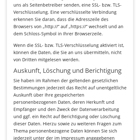
uns als Seitenbetreiber senden, eine SSL- bzw. TLS-
Verschlüsselung. Eine verschlüsselte Verbindung
erkennen Sie daran, dass die Adresszeile des
Browsers von „http://“ auf „https://“ wechselt und an
dem Schloss-Symbol in Ihrer Browserzeile.
Wenn die SSL- bzw. TLS-Verschlüsselung aktiviert ist,
können die Daten, die Sie an uns übermitteln, nicht
von Dritten mitgelesen werden.
Auskunft, Löschung und Berichtigung
Sie haben im Rahmen der geltenden gesetzlichen
Bestimmungen jederzeit das Recht auf unentgeltliche
Auskunft über Ihre gespeicherten
personenbezogenen Daten, deren Herkunft und
Empfänger und den Zweck der Datenverarbeitung
und ggf. ein Recht auf Berichtigung oder Löschung
dieser Daten. Hierzu sowie zu weiteren Fragen zum
Thema personenbezogene Daten können Sie sich
jederzeit unter der im Impressum angegebenen