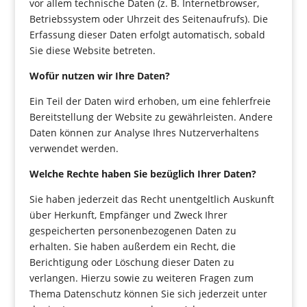
vor allem technische Daten (z. B. Internetbrowser,
Betriebssystem oder Uhrzeit des Seitenaufrufs). Die
Erfassung dieser Daten erfolgt automatisch, sobald
Sie diese Website betreten.
Wofür nutzen wir Ihre Daten?
Ein Teil der Daten wird erhoben, um eine fehlerfreie
Bereitstellung der Website zu gewährleisten. Andere
Daten können zur Analyse Ihres Nutzerverhaltens
verwendet werden.
Welche Rechte haben Sie bezüglich Ihrer Daten?
Sie haben jederzeit das Recht unentgeltlich Auskunft
über Herkunft, Empfänger und Zweck Ihrer
gespeicherten personenbezogenen Daten zu
erhalten. Sie haben außerdem ein Recht, die
Berichtigung oder Löschung dieser Daten zu
verlangen. Hierzu sowie zu weiteren Fragen zum
Thema Datenschutz können Sie sich jederzeit unter