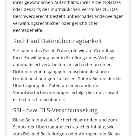
ihres gewöhnlichen Aufenthalts, ihres Arbeitsplatzes
oder des Orts des mutmaßlichen Verstoßes zu. Das
Beschwerderecht besteht unbeschadet anderweitiger
verwaltungsrechtlicher oder gerichtlicher
Rechtsbehelfe.
Recht auf Datenübertragbarkeit
Sie haben das Recht, Daten, die wir auf Grundlage
Ihrer Einwilligung oder in Erfüllung eines Vertrags
automatisiert verarbeiten, an sich oder an einen
Dritten in einem gängigen, maschinenlesbaren
Format aushändigen zu lassen. Sofern Sie die direkte
Übertragung der Daten an einen anderen
Verantwortlichen verlangen, erfolgt dies nur, soweit
es technisch machbar ist.
SSL- bzw. TLS-Verschlüsselung
Diese Seite nutzt aus Sicherheitsgründen und zum
Schutz der Übertragung vertraulicher Inhalte, wie
zum Beispiel Bestellungen oder Anfragen, die Sie an