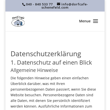
040 - 840 533 77
info@dorfcafe-
schenefeld.com
Datenschutzerklärung
1. Datenschutz auf einen Blick
Allgemeine Hinweise
Die folgenden Hinweise geben einen einfachen
Überblick darüber, was mit Ihren
personenbezogenen Daten passiert, wenn Sie diese
Website besuchen. Personenbezogene Daten sind
alle Daten, mit denen Sie persönlich identifiziert
werden können. Ausführliche Informationen zum