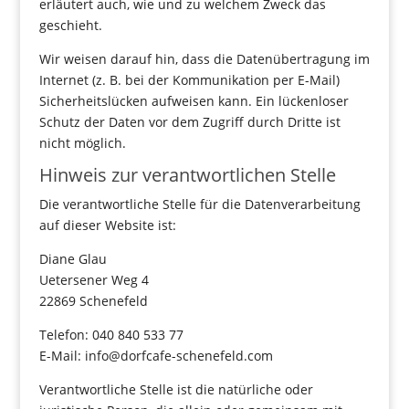
erläutert auch, wie und zu welchem Zweck das
geschieht.
Wir weisen darauf hin, dass die Datenübertragung im
Internet (z. B. bei der Kommunikation per E-Mail)
Sicherheitslücken aufweisen kann. Ein lückenloser
Schutz der Daten vor dem Zugriff durch Dritte ist
nicht möglich.
Hinweis zur verantwortlichen Stelle
Die verantwortliche Stelle für die Datenverarbeitung
auf dieser Website ist:
Diane Glau
Uetersener Weg 4
22869 Schenefeld
Telefon: 040 840 533 77
E-Mail: info@dorfcafe-schenefeld.com
Verantwortliche Stelle ist die natürliche oder