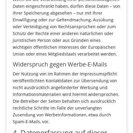
Daten eingeschränkt haben, dürfen diese Daten – von
ihrer Speicherung abgesehen – nur mit Ihrer
Einwilligung oder zur Geltendmachung, Ausübung
oder Verteidigung von Rechtsansprüchen oder zum
Schutz der Rechte einer anderen natürlichen oder
juristischen Person oder aus Gründen eines
wichtigen öffentlichen Interesses der Europäischen
Union oder eines Mitgliedstaats verarbeitet werden.
Widerspruch gegen Werbe-E-Mails
Der Nutzung von im Rahmen der Impressumspflicht
veröffentlichten Kontaktdaten zur Übersendung von
nicht ausdrücklich angeforderter Werbung und
Informationsmaterialien wird hiermit widersprochen.
Die Betreiber der Seiten behalten sich ausdrücklich
rechtliche Schritte im Falle der unverlangten
Zusendung von Werbeinformationen, etwa durch
Spam-E-Mails, vor.
4. Datenerfassung auf dieser