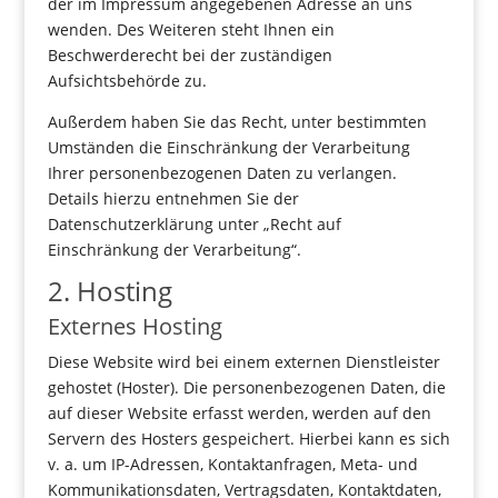
der im Impressum angegebenen Adresse an uns
wenden. Des Weiteren steht Ihnen ein
Beschwerderecht bei der zuständigen
Aufsichtsbehörde zu.
Außerdem haben Sie das Recht, unter bestimmten
Umständen die Einschränkung der Verarbeitung
Ihrer personenbezogenen Daten zu verlangen.
Details hierzu entnehmen Sie der
Datenschutzerklärung unter „Recht auf
Einschränkung der Verarbeitung“.
2. Hosting
Externes Hosting
Diese Website wird bei einem externen Dienstleister
gehostet (Hoster). Die personenbezogenen Daten, die
auf dieser Website erfasst werden, werden auf den
Servern des Hosters gespeichert. Hierbei kann es sich
v. a. um IP-Adressen, Kontaktanfragen, Meta- und
Kommunikationsdaten, Vertragsdaten, Kontaktdaten,