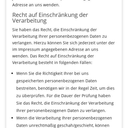
Adresse an uns wenden.
Recht auf Einschränkung der
Verarbeitung
Sie haben das Recht, die Einschränkung der
Verarbeitung Ihrer personenbezogenen Daten zu
verlangen. Hierzu können Sie sich jederzeit unter der
im Impressum angegebenen Adresse an uns
wenden. Das Recht auf Einschränkung der
Verarbeitung besteht in folgenden Fällen:
Wenn Sie die Richtigkeit Ihrer bei uns
gespeicherten personenbezogenen Daten
bestreiten, benötigen wir in der Regel Zeit, um dies
zu überprüfen. Für die Dauer der Prüfung haben
Sie das Recht, die Einschränkung der Verarbeitung
Ihrer personenbezogenen Daten zu verlangen.
Wenn die Verarbeitung Ihrer personenbezogenen
Daten unrechtmäßig geschah/geschieht, können