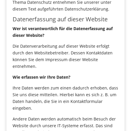
Thema Datenschutz entnehmen Sie unserer unter
diesem Text aufgeführten Datenschutzerklärung.
Datenerfassung auf dieser Website
Wer ist verantwortlich für die Datenerfassung auf
dieser Website?
Die Datenverarbeitung auf dieser Website erfolgt
durch den Websitebetreiber. Dessen Kontaktdaten
können Sie dem Impressum dieser Website
entnehmen.
Wie erfassen wir Ihre Daten?
Ihre Daten werden zum einen dadurch erhoben, dass
Sie uns diese mitteilen. Hierbei kann es sich z. B. um
Daten handeln, die Sie in ein Kontaktformular
eingeben.
Andere Daten werden automatisch beim Besuch der
Website durch unsere IT-Systeme erfasst. Das sind