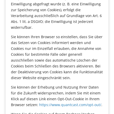
Einwilligung abgefragt wurde (z. B. eine Einwilligung
zur Speicherung von Cookies), erfolgt die
Verarbeitung ausschließlich auf Grundlage von Art. 6
Abs. 1 lit. a DSGVO; die Einwilligung ist jederzeit
widerrufbar.
Sie können Ihren Browser so einstellen, dass Sie über
das Setzen von Cookies informiert werden und
Cookies nur im Einzelfall erlauben, die Annahme von
Cookies für bestimmte Fälle oder generell
ausschließen sowie das automatische Löschen der
Cookies beim Schließen des Browsers aktivieren. Bei
der Deaktivierung von Cookies kann die Funktionalität
dieser Website eingeschränkt sein.
Sie können der Erhebung und Nutzung Ihrer Daten
für die Zukunft widersprechen, indem Sie mit einem
Klick auf diesen Link einen Opt-Out-Cookie in Ihrem
Browser setzen:
https://www.quantcast.com/opt-out/
.