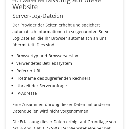
Website
Server-Log-Dateien
Der Provider der Seiten erhebt und speichert
automatisch Informationen in so genannten Server-
Log-Dateien, die Ihr Browser automatisch an uns
übermittelt. Dies sind:
Browsertyp und Browserversion
verwendetes Betriebssystem
Referrer URL
Hostname des zugreifenden Rechners
Uhrzeit der Serveranfrage
IP-Adresse
Eine Zusammenführung dieser Daten mit anderen
Datenquellen wird nicht vorgenommen.
Die Erfassung dieser Daten erfolgt auf Grundlage von
Art. 6 Abs. 1 lit. f DSGVO. Der Websitebetreiber hat