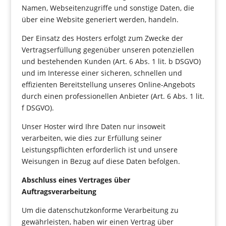
Namen, Webseitenzugriffe und sonstige Daten, die
über eine Website generiert werden, handeln.
Der Einsatz des Hosters erfolgt zum Zwecke der
Vertragserfüllung gegenüber unseren potenziellen
und bestehenden Kunden (Art. 6 Abs. 1 lit. b DSGVO)
und im Interesse einer sicheren, schnellen und
effizienten Bereitstellung unseres Online-Angebots
durch einen professionellen Anbieter (Art. 6 Abs. 1 lit.
f DSGVO).
Unser Hoster wird Ihre Daten nur insoweit
verarbeiten, wie dies zur Erfüllung seiner
Leistungspflichten erforderlich ist und unsere
Weisungen in Bezug auf diese Daten befolgen.
Abschluss eines Vertrages über
Auftragsverarbeitung
Um die datenschutzkonforme Verarbeitung zu
gewährleisten, haben wir einen Vertrag über